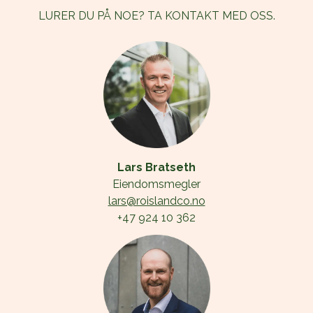
LURER DU PÅ NOE? TA KONTAKT MED OSS.
+47 924 10 362