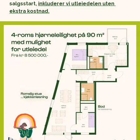
salgsstart, 
inkluderer vi utleiedelen uten 
ekstra kostnad.