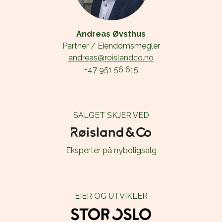
+47 951 56 615
SALGET SKJER VED
Eksperter på nyboligsalg
EIER OG UTVIKLER